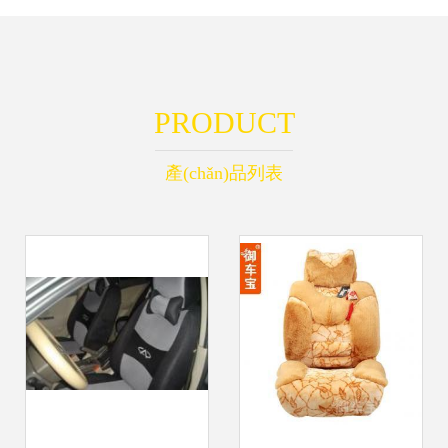
PRODUCT
產(chǎn)品列表