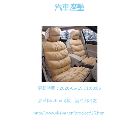
汽車座墊
更新時間：2026-06-19 01:08:06
如若轉(zhuǎn)載，請注明出處：
http://www.ykever.cn/product/15.html